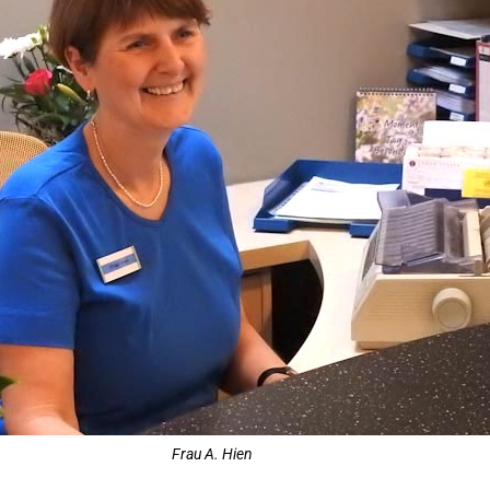
Frau A. Hien