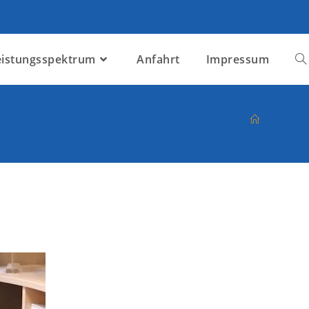
eistungsspektrum
Anfahrt
Impressum