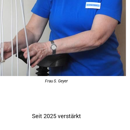
Frau S. Geyer
Seit 2025 verstärkt