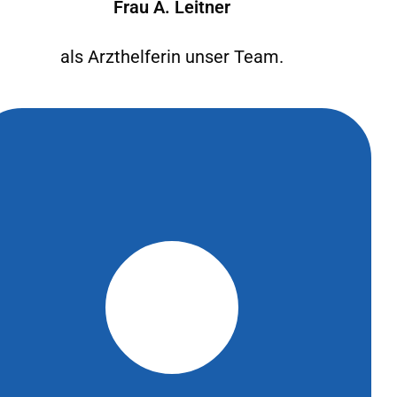
Frau A. Leitner
als Arzthelferin unser Team.